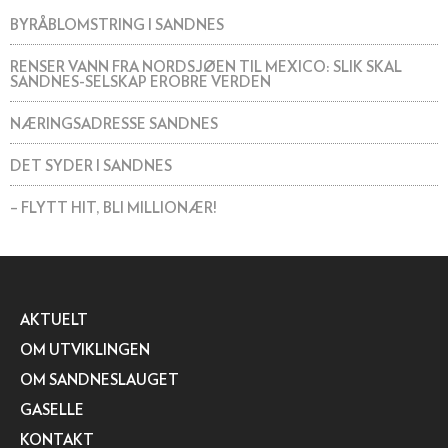
BYRÅBLOMSTRING I SANDNES
RENSER VANN FRA NORDSJØEN TIL MEXICO: SLIK SKAL
SANDNES-SELSKAP EROBRE VERDEN
NÆRINGSADRESSE SANDNES
DET SYDER I SANDNES
– FLYTT HIT, BLI MILLIONÆR!
AKTUELT
OM UTVIKLINGEN
OM SANDNESLAUGET
GASELLE
KONTAKT