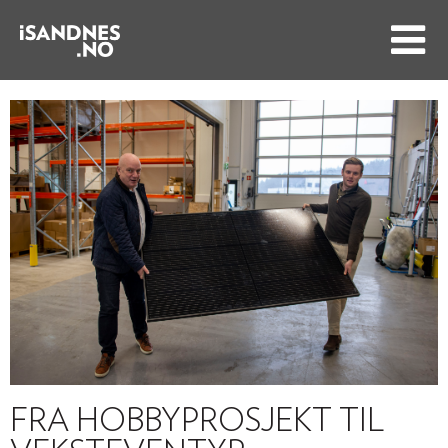
FRA HOBBYPROSJEKT TIL