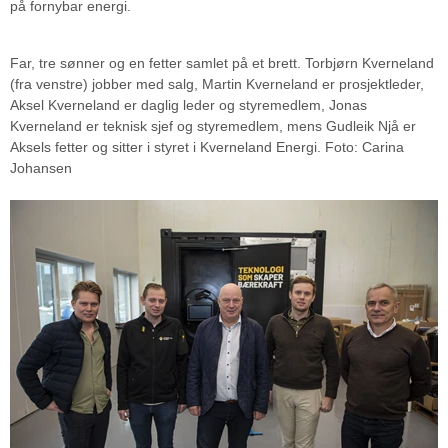
på fornybar energi.
Far, tre sønner og en fetter samlet på et brett. Torbjørn Kverneland
(fra venstre) jobber med salg, Martin Kverneland er prosjektleder,
Aksel Kverneland er daglig leder og styremedlem, Jonas
Kverneland er teknisk sjef og styremedlem, mens Gudleik Njå er
Aksels fetter og sitter i styret i Kverneland Energi. Foto: Carina
Johansen