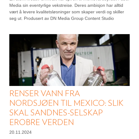
Media sin eventyrlige vekstreise. Deres ambisjon har alltid
vært å levere kvalitetsløsninger som skaper verdi og skiller
seg ut. Produsert av DN Media Group Content Studio
RENSER VANN FRA
NORDSJØEN TIL MEXICO: SLIK
SKAL SANDNES-SELSKAP
EROBRE VERDEN
20.11.2024