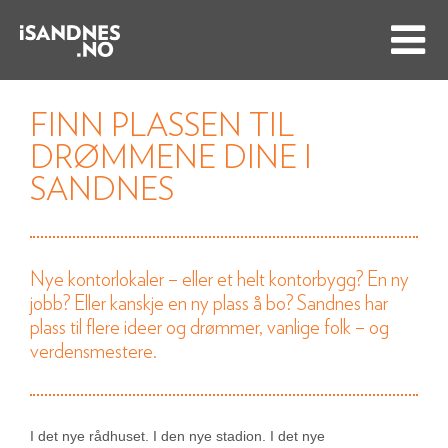
FINN PLASSEN TIL
DRØMMENE DINE I
SANDNES
Nye kontorlokaler – eller et helt kontorbygg? En ny
jobb? Eller kanskje en ny plass å bo? Sandnes har
plass til flere ideer og drømmer, vanlige folk – og
verdensmestere.
I det nye rådhuset. I den nye stadion. I det nye