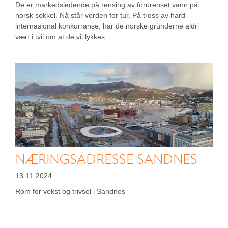
De er markedsledende på rensing av forurenset vann på
norsk sokkel. Nå står verden for tur. På tross av hard
internasjonal konkurranse, har de norske gründerne aldri
vært i tvil om at de vil lykkes.
NÆRINGSADRESSE SANDNES
13.11.2024
Rom for vekst og trivsel i Sandnes