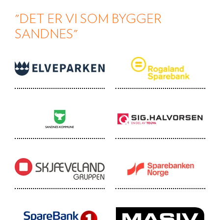
"DET ER VI SOM BYGGER
SANDNES"