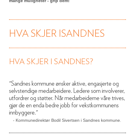
mange muligheter - grip dem!
HVA SKJER ISANDNES
HVA SKJER I SANDNES?
"Sandnes kommune ønsker aktive, engasjerte og
selvstendige medarbeidere. Ledere som involverer,
utfordrer og støtter. Når medarbeiderne våre trives,
gjør de en enda bedre jobb for vekstkommunens
innbyggere."
- Kommunedirektør Bodil Sivertsen i Sandnes kommune.