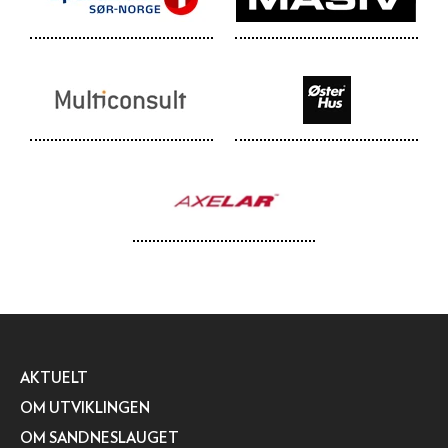
AKTUELT
OM UTVIKLINGEN
OM SANDNESLAUGET