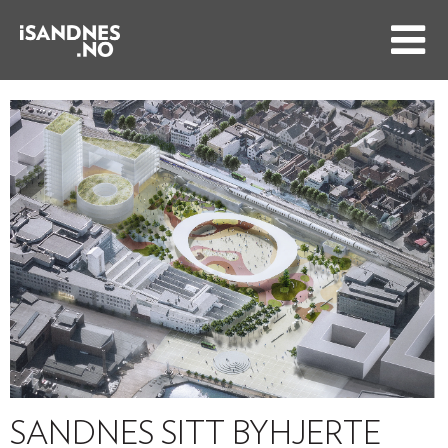
SANDNES SITT BYHJERTE